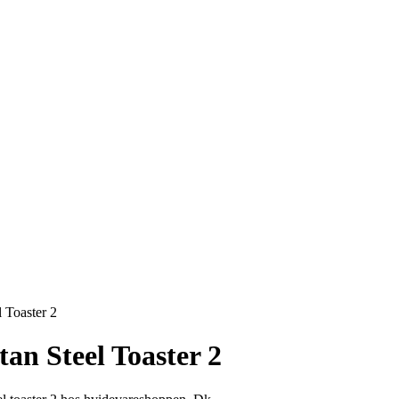
 Toaster 2
n Steel Toaster 2