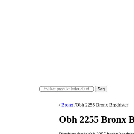
Søg
/
Bronx
/
Obh 2255 Bronx Brødrister
Obh 2255 Bronx B