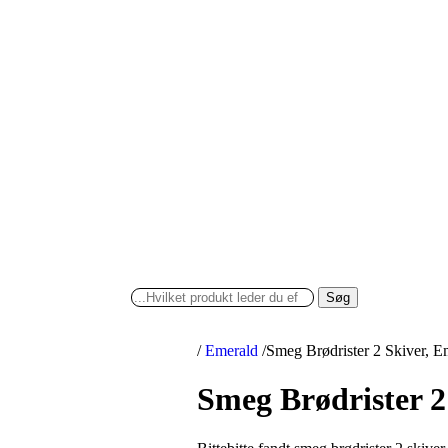
Søg
/
Emerald
/
Smeg Brødrister 2 Skiver, 
Smeg Brødrister 2