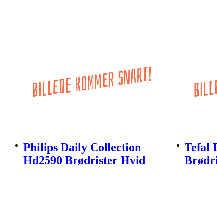
Philips Daily Collection
Tefal 
Hd2590 Brødrister Hvid
Brødri