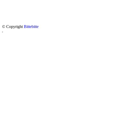
© Copyright
Bittebitte