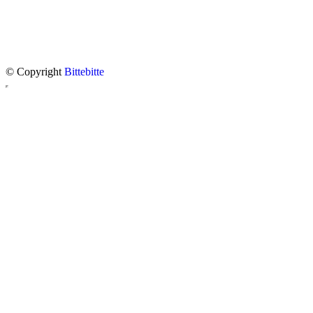
© Copyright
Bittebitte