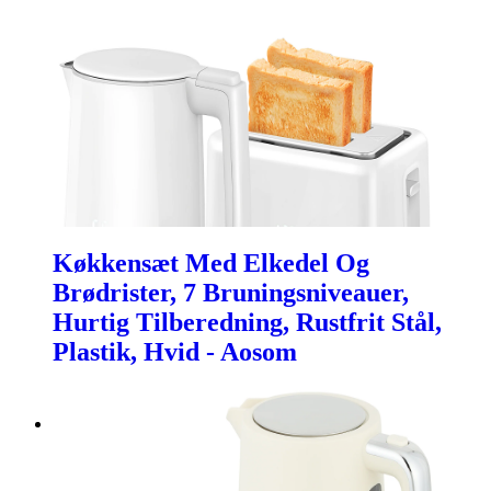
Køkkensæt Med Elkedel Og
Brødrister, 7 Bruningsniveauer,
Hurtig Tilberedning, Rustfrit Stål,
Plastik, Hvid - Aosom