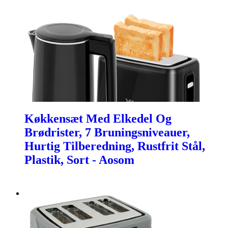
Køkkensæt Med Elkedel Og
Brødrister, 7 Bruningsniveauer,
Hurtig Tilberedning, Rustfrit Stål,
Plastik, Sort - Aosom