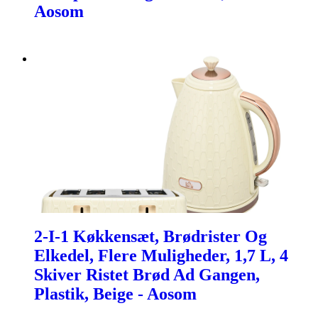
Aosom
2-I-1 Køkkensæt, Brødrister Og
Elkedel, Flere Muligheder, 1,7 L, 4
Skiver Ristet Brød Ad Gangen,
Plastik, Beige - Aosom