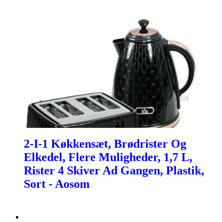
2-I-1 Køkkensæt, Brødrister Og
Elkedel, Flere Muligheder, 1,7 L,
Rister 4 Skiver Ad Gangen, Plastik,
Sort - Aosom