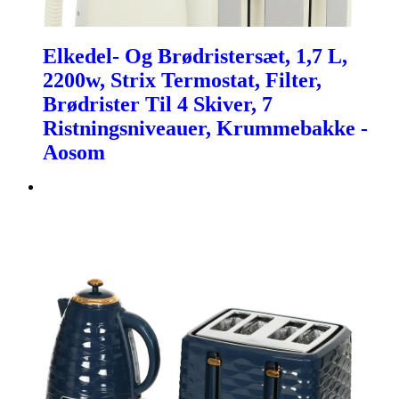
Elkedel- Og Brødristersæt, 1,7 L,
2200w, Strix Termostat, Filter,
Brødrister Til 4 Skiver, 7
Ristningsniveauer, Krummebakke -
Aosom