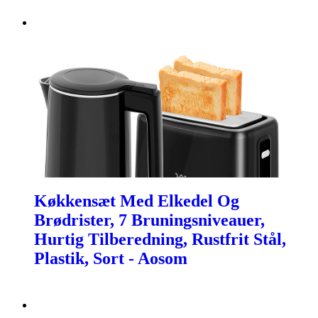
Køkkensæt Med Elkedel Og
Brødrister, 7 Bruningsniveauer,
Hurtig Tilberedning, Rustfrit Stål,
Plastik, Sort - Aosom